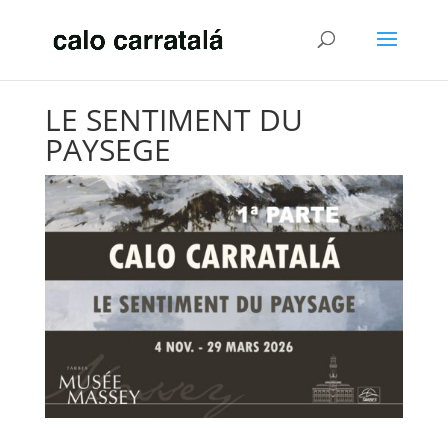
LE SENTIMENT DU
PAYSEGE