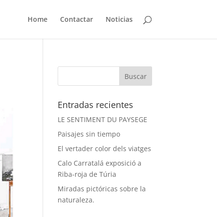
Home
Contactar
Noticias
Entradas recientes
LE SENTIMENT DU PAYSEGE
Paisajes sin tiempo
El vertader color dels viatges
Calo Carratalá exposició a
Riba-roja de Túria
Miradas pictóricas sobre la
naturaleza.