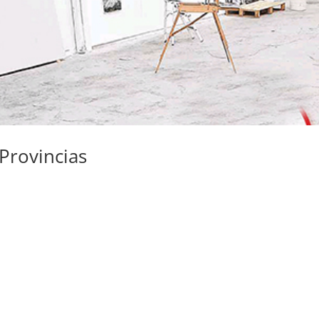
 Provincias