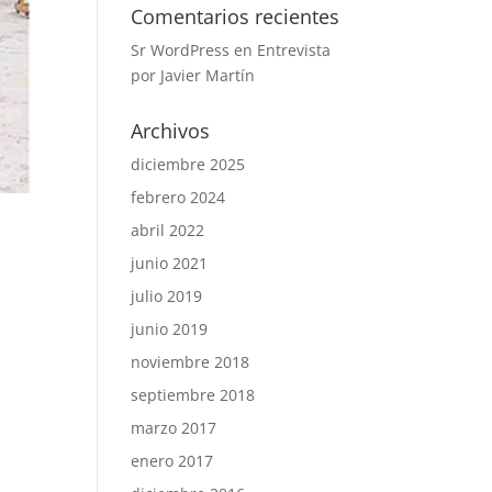
Comentarios recientes
Sr WordPress
en
Entrevista
por Javier Martín
Archivos
diciembre 2025
febrero 2024
abril 2022
junio 2021
julio 2019
junio 2019
noviembre 2018
septiembre 2018
marzo 2017
enero 2017